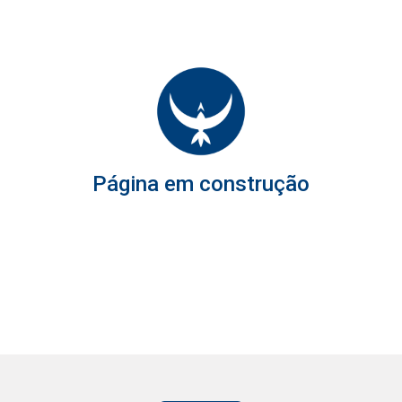
Página em construção