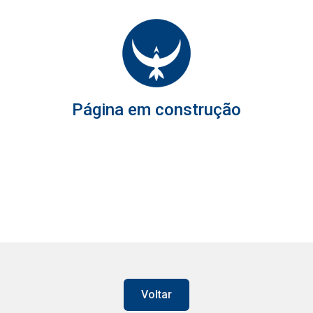
Página em construção
Voltar