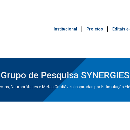
Institucional
Projetos
Editais e
Grupo de Pesquisa SYNERGIES
emas, Neuropróteses e Metas Confiáveis Inspiradas por Estimulação Elé