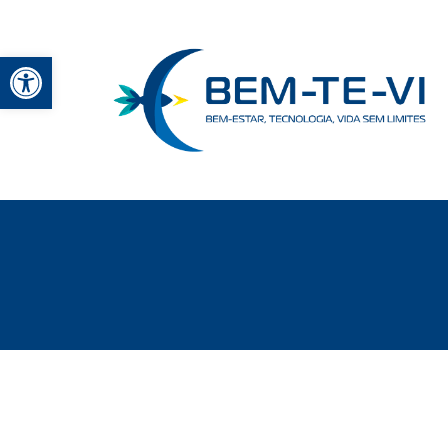
Abrir a barra de ferramentas