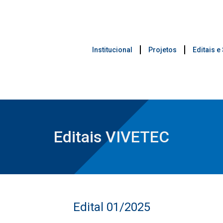
Institucional
Projetos
Editais e
Editais VIVETEC
Edital 01/2025