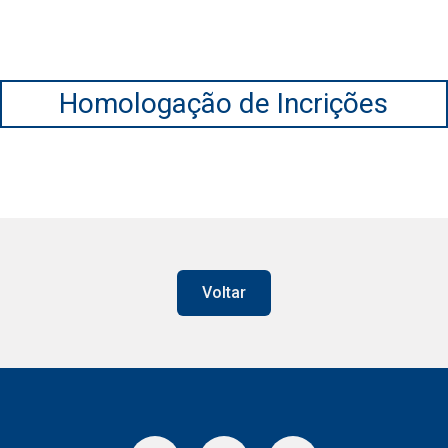
Homologação de Incrições
Voltar