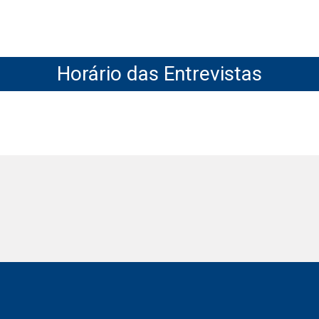
Horário das Entrevistas