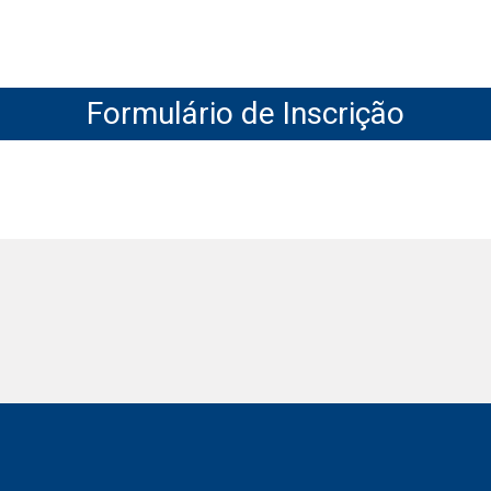
Formulário de Inscrição